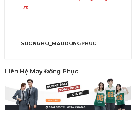
rẻ
SUONGHO_MAUDONGPHUC
Liên Hệ May Đồng Phục