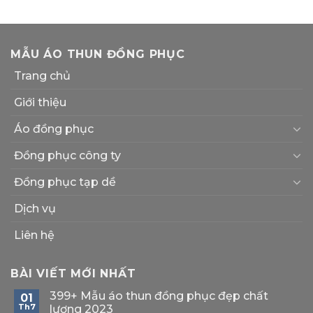
MẪU ÁO THUN ĐỒNG PHỤC
Trang chủ
Giới thiệu
Áo đồng phục
Đồng phục công ty
Đồng phục tạp dề
Dịch vụ
Liên hệ
BÀI VIẾT MỚI NHẤT
399+ Mẫu áo thun đồng phục đẹp chất
01
Th7
lượng 2023