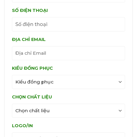
SỐ ĐIỆN THOẠI
ĐỊA CHỈ EMAIL
KIỂU ĐỒNG PHỤC
CHỌN CHẤT LIỆU
LOGO/IN