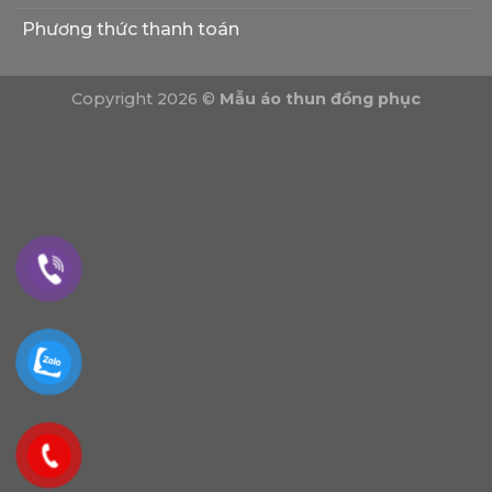
Phương thức thanh toán
Copyright 2026 ©
Mẫu áo thun đồng phục