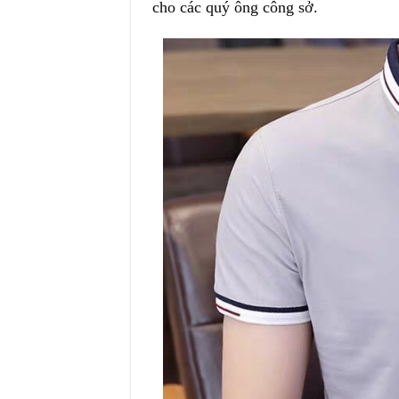
cho các quý ông công sở.