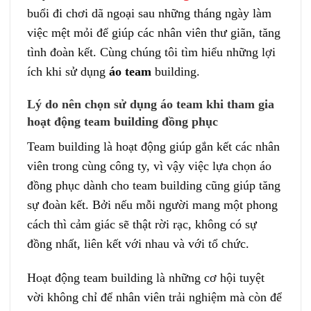
buổi đi chơi dã ngoại sau những tháng ngày làm
việc mệt mỏi để giúp các nhân viên thư giãn, tăng
tình đoàn kết. Cùng chúng tôi tìm hiểu những lợi
ích khi sử dụng
áo team
building.
Lý do nên chọn sử dụng áo team khi tham gia
hoạt động team building đồng phục
Team building là hoạt động giúp gắn kết các nhân
viên trong cùng công ty, vì vậy việc lựa chọn áo
đồng phục dành cho team building cũng giúp tăng
sự đoàn kết. Bởi nếu mỗi người mang một phong
cách thì cảm giác sẽ thật rời rạc, không có sự
đồng nhất, liên kết với nhau và với tổ chức.
Hoạt động team building là những cơ hội tuyệt
vời không chỉ để nhân viên trải nghiệm mà còn để