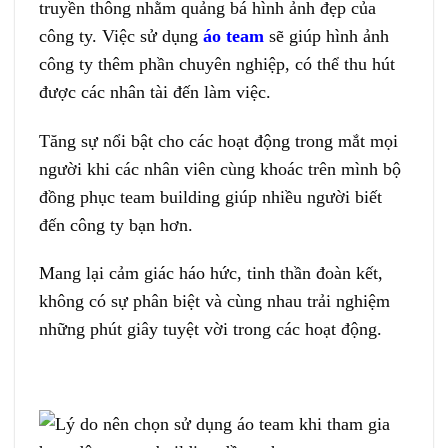
truyền thông nhằm quảng bá hình ảnh đẹp của
công ty. Việc sử dụng
áo team
sẽ giúp hình ảnh
công ty thêm phần chuyên nghiệp, có thể thu hút
được các nhân tài đến làm việc.
Tăng sự nổi bật cho các hoạt động trong mắt mọi
người khi các nhân viên cùng khoác trên mình bộ
đồng phục team building giúp nhiều người biết
đến công ty bạn hơn.
Mang lại cảm giác háo hức, tinh thần đoàn kết,
không có sự phân biệt và cùng nhau trải nghiệm
những phút giây tuyệt vời trong các hoạt động.