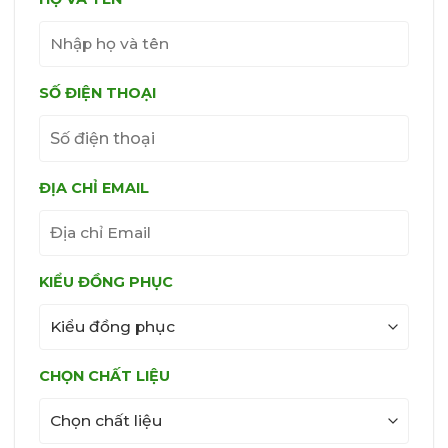
SỐ ĐIỆN THOẠI
ĐỊA CHỈ EMAIL
KIỂU ĐỒNG PHỤC
CHỌN CHẤT LIỆU