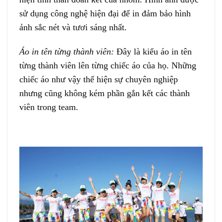
sử dụng công nghệ hiện đại để in đảm bảo hình
ảnh sắc nét và tươi sáng nhất.
Áo in tên từng thành viên:
Đây là kiểu áo in tên
từng thành viên lên từng chiếc áo của họ. Những
chiếc áo như vậy thể hiện sự chuyên nghiệp
nhưng cũng không kém phần gắn kết các thành
viên trong team.