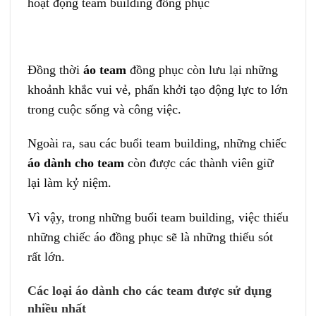
Đồng thời
áo team
đồng phục còn lưu lại những
khoảnh khắc vui vẻ, phấn khởi tạo động lực to lớn
trong cuộc sống và công việc.
Ngoài ra, sau các buổi team building, những chiếc
áo dành cho team
còn được các thành viên giữ
lại làm kỷ niệm.
Vì vậy, trong những buổi team building, việc thiếu
những chiếc áo
đồng phục sẽ là những thiếu sót
rất lớn.
Các loại áo dành cho các team được sử dụng
nhiều nhất