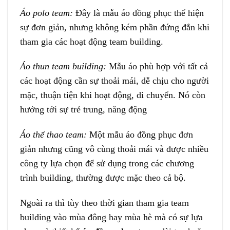
Áo polo team:
Đây là mẫu áo đồng phục thể hiện
sự đơn giản, nhưng không kém phần đứng đắn khi
tham gia các hoạt động team building.
Áo thun team building:
Mẫu áo phù hợp với tất cả
các hoạt động cần sự thoải mái, dễ chịu cho người
mặc, thuận tiện khi hoạt động, di chuyển. Nó còn
hướng tới sự trẻ trung, năng động
Áo thể thao team:
Một mẫu áo đồng phục đơn
giản nhưng cũng vô cùng thoải mái và được nhiều
công ty lựa chọn để sử dụng trong các chương
trình building, thường được mặc theo cả bộ.
Ngoài ra thì tùy theo thời gian tham gia team
building vào mùa đông hay mùa hè mà có sự lựa